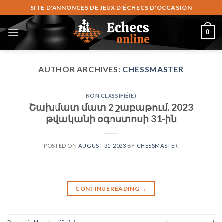
Skip
SITE D'ANNONCES DE JEUX D'ÉCHECS D'OCCASION
to
content
0
AUTHOR ARCHIVES:
CHESSMASTER
NON CLASSIFIÉ(E)
Շախմատ մատ 2 շաբաթում, 2023
թվականի օգոստոսի 31-ին
POSTED ON
AUGUST 31, 2023
BY
CHESSMASTER
CONTINUE READING
→